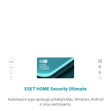
ESET HOME Security Ultimate
Aukščiausio lygio apsauga, pritaikyta Mac, Windows, Android
ir Linux vartotojams.