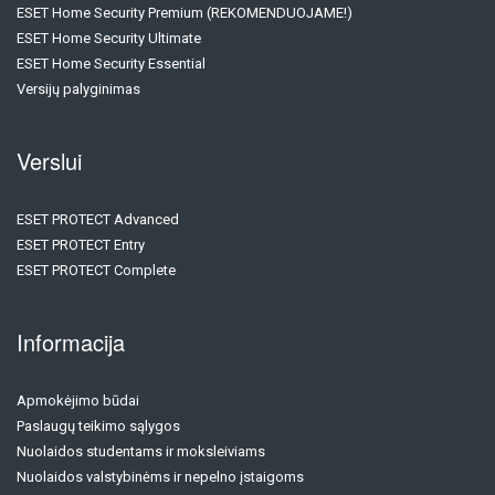
ESET Home Security Premium (REKOMENDUOJAME!)
ESET Home Security Ultimate
ESET Home Security Essential
Versijų palyginimas
Verslui
ESET PROTECT Advanced
ESET PROTECT Entry
ESET PROTECT Complete
Informacija
Apmokėjimo būdai
Paslaugų teikimo sąlygos
Nuolaidos studentams ir moksleiviams
Nuolaidos valstybinėms ir nepelno įstaigoms